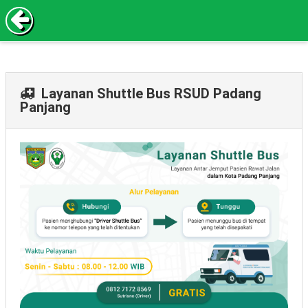
Layanan Shuttle Bus RSUD Padang
Panjang