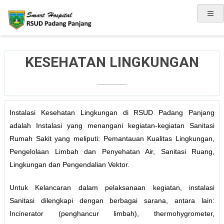
KESEHATAN LINGKUNGAN
Instalasi Kesehatan Lingkungan di RSUD Padang Panjang
adalah Instalasi yang menangani kegiatan-kegiatan Sanitasi
Rumah Sakit yang meliputi: Pemantauan Kualitas Lingkungan,
Pengelolaan Limbah dan Penyehatan Air, Sanitasi Ruang,
Lingkungan dan Pengendalian Vektor.
Untuk Kelancaran dalam pelaksanaan kegiatan, instalasi
Sanitasi dilengkapi dengan berbagai sarana, antara lain:
Incinerator (penghancur limbah), thermohygrometer,