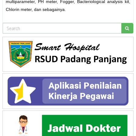
multiparameter, PH meter, Fogger, Bacteriological analysis kit,
Chlorin meter, dan sebagainya.