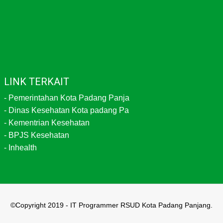
LINK TERKAIT
-
Pemerintahan Kota Padang Panja
-
Dinas Kesehatan Kota padang Pa
-
Kementrian Kesehatan
-
BPJS Kesehatan
-
Inhealth
©Copyright 2019 - IT Programmer RSUD Kota Padang Panjang.