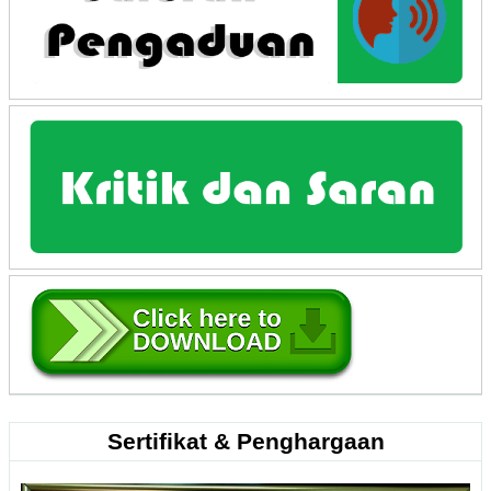
Sertifikat & Penghargaan