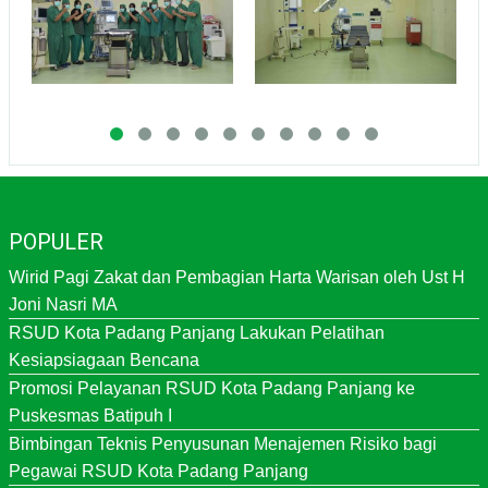
POPULER
Wirid Pagi Zakat dan Pembagian Harta Warisan oleh Ust H
Joni Nasri MA
RSUD Kota Padang Panjang Lakukan Pelatihan
Kesiapsiagaan Bencana
Promosi Pelayanan RSUD Kota Padang Panjang ke
Puskesmas Batipuh I
Bimbingan Teknis Penyusunan Menajemen Risiko bagi
Pegawai RSUD Kota Padang Panjang