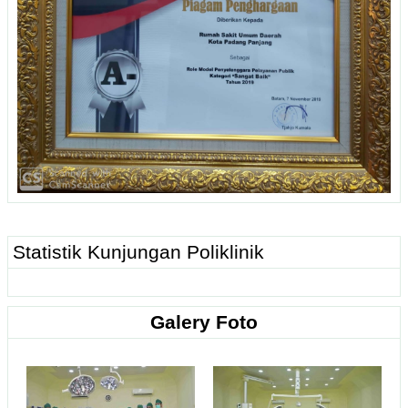
Statistik Kunjungan Poliklinik
Galery Foto