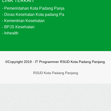
LINK TERKAIT
-
Pemerintahan Kota Padang Panja
-
Dinas Kesehatan Kota padang Pa
-
Kementrian Kesehatan
-
BPJS Kesehatan
-
Inhealth
©Copyright 2019 - IT Programmer RSUD Kota Padang Panjang.
RSUD Kota Padang Panjang