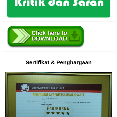
Sertifikat & Penghargaan