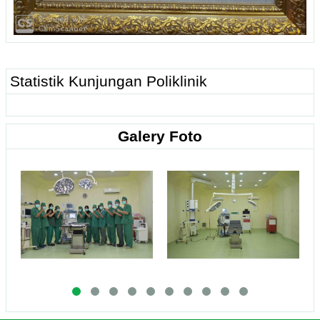
Statistik Kunjungan Poliklinik
Galery Foto