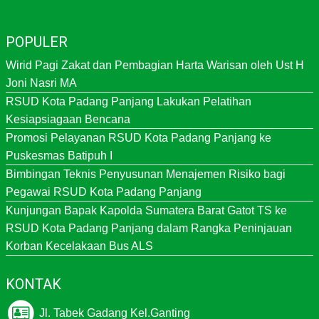
POPULER
Wirid Pagi Zakat dan Pembagian Harta Warisan oleh Ust H
Joni Nasri MA
RSUD Kota Padang Panjang Lakukan Pelatihan
Kesiapsiagaan Bencana
Promosi Pelayanan RSUD Kota Padang Panjang ke
Puskesmas Batipuh I
Bimbingan Teknis Penyusunan Menajemen Risiko bagi
Pegawai RSUD Kota Padang Panjang
Kunjungan Bapak Kapolda Sumatera Barat Gatot TS ke
RSUD Kota Padang Panjang dalam Rangka Peninjauan
Korban Kecelakaan Bus ALS
KONTAK
Jl. Tabek Gadang Kel.Ganting