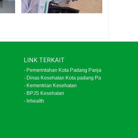
LINK TERKAIT
-
Pemerintahan Kota Padang Panja
-
Dinas Kesehatan Kota padang Pa
-
Kementrian Kesehatan
-
BPJS Kesehatan
-
Inhealth