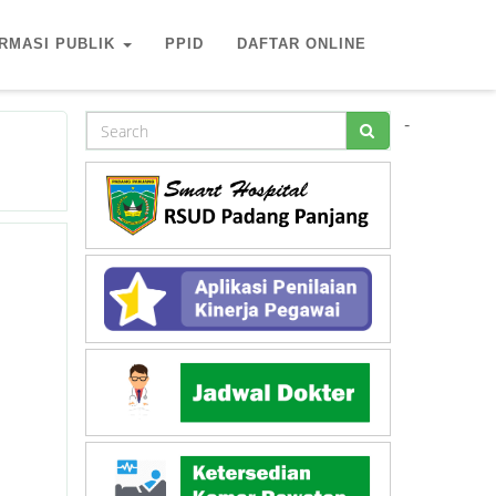
RMASI PUBLIK
PPID
DAFTAR ONLINE
-