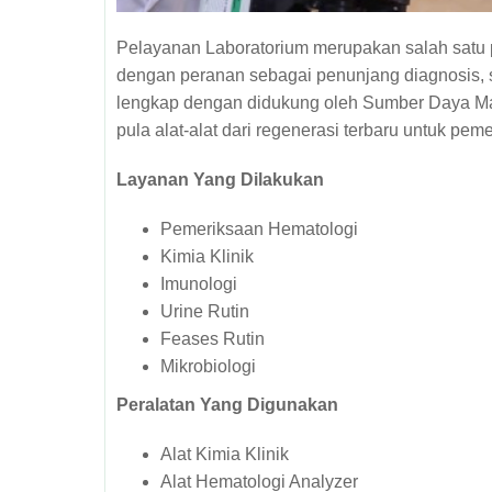
Pelayanan Laboratorium merupakan salah sat
dengan peranan sebagai penunjang diagnosis, s
lengkap dengan didukung oleh Sumber Daya Ma
pula alat-alat dari regenerasi terbaru untuk pem
Layanan Yang Dilakukan
Pemeriksaan Hematologi
Kimia Klinik
Imunologi
Urine Rutin
Feases Rutin
Mikrobiologi
Peralatan Yang Digunakan
Alat Kimia Klinik
Alat Hematologi Analyzer