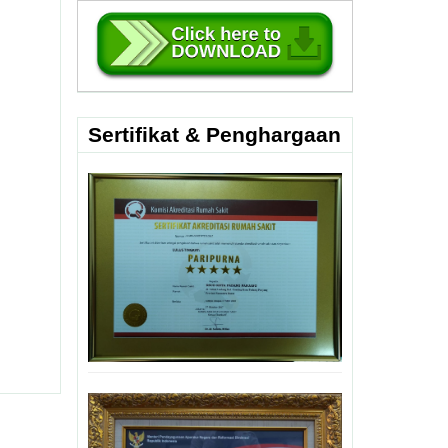
Sertifikat & Penghargaan