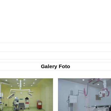
Galery Foto