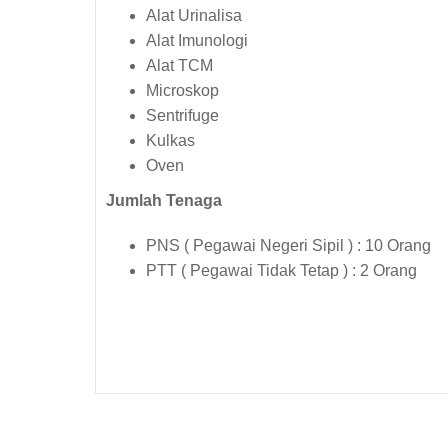
Alat Urinalisa
Alat Imunologi
Alat TCM
Microskop
Sentrifuge
Kulkas
Oven
Jumlah Tenaga
PNS ( Pegawai Negeri Sipil ) : 10 Orang
PTT ( Pegawai Tidak Tetap ) : 2 Orang