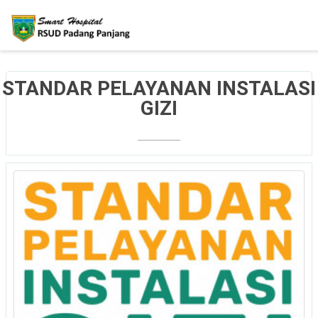
STANDAR PELAYANAN INSTALASI
GIZI