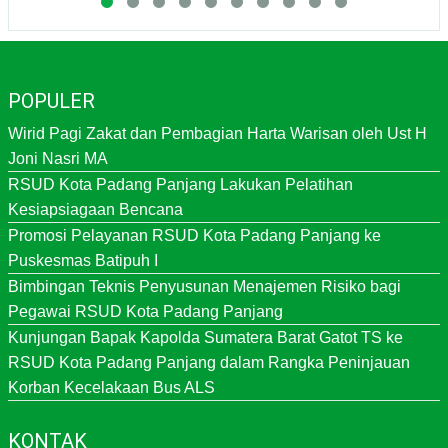
POPULER
Wirid Pagi Zakat dan Pembagian Harta Warisan oleh Ust H
Joni Nasri MA
RSUD Kota Padang Panjang Lakukan Pelatihan
Kesiapsiagaan Bencana
Promosi Pelayanan RSUD Kota Padang Panjang ke
Puskesmas Batipuh I
Bimbingan Teknis Penyusunan Menajemen Risiko bagi
Pegawai RSUD Kota Padang Panjang
Kunjungan Bapak Kapolda Sumatera Barat Gatot TS ke
RSUD Kota Padang Panjang dalam Rangka Peninjauan
Korban Kecelakaan Bus ALS
KONTAK