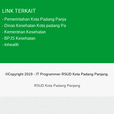
LINK TERKAIT
-
Pemerintahan Kota Padang Panja
-
Dinas Kesehatan Kota padang Pa
-
Kementrian Kesehatan
-
BPJS Kesehatan
-
Inhealth
©Copyright 2019 - IT Programmer RSUD Kota Padang Panjang.
RSUD Kota Padang Panjang