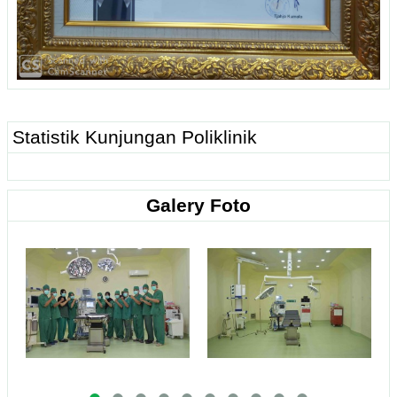
Statistik Kunjungan Poliklinik
Galery Foto