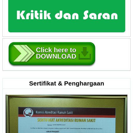
Sertifikat & Penghargaan