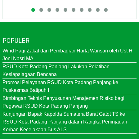
POPULER
Wirid Pagi Zakat dan Pembagian Harta Warisan oleh Ust H
Joni Nasri MA
RSUD Kota Padang Panjang Lakukan Pelatihan
Kesiapsiagaan Bencana
Promosi Pelayanan RSUD Kota Padang Panjang ke
Puskesmas Batipuh I
Bimbingan Teknis Penyusunan Menajemen Risiko bagi
Pegawai RSUD Kota Padang Panjang
Kunjungan Bapak Kapolda Sumatera Barat Gatot TS ke
RSUD Kota Padang Panjang dalam Rangka Peninjauan
Korban Kecelakaan Bus ALS