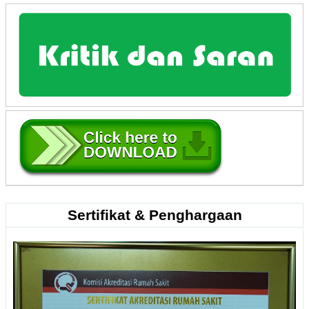
Sertifikat & Penghargaan