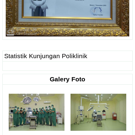
Statistik Kunjungan Poliklinik
Galery Foto