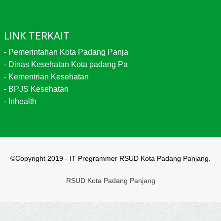
LINK TERKAIT
-
Pemerintahan Kota Padang Panja
-
Dinas Kesehatan Kota padang Pa
-
Kementrian Kesehatan
-
BPJS Kesehatan
-
Inhealth
©Copyright 2019 - IT Programmer RSUD Kota Padang Panjang.
RSUD Kota Padang Panjang