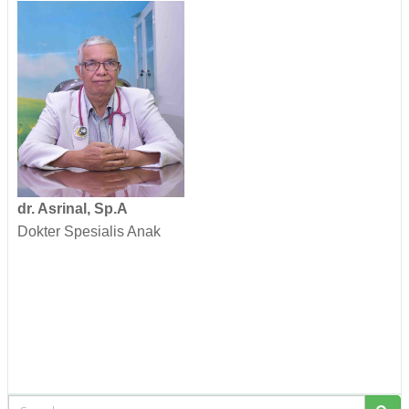
dr. Asrinal, Sp.A
Dokter Spesialis Anak