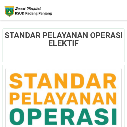
STANDAR PELAYANAN OPERASI
ELEKTIF