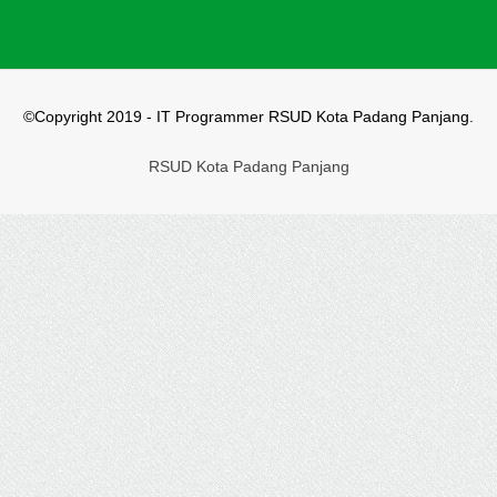
©Copyright 2019 - IT Programmer RSUD Kota Padang Panjang.
RSUD Kota Padang Panjang