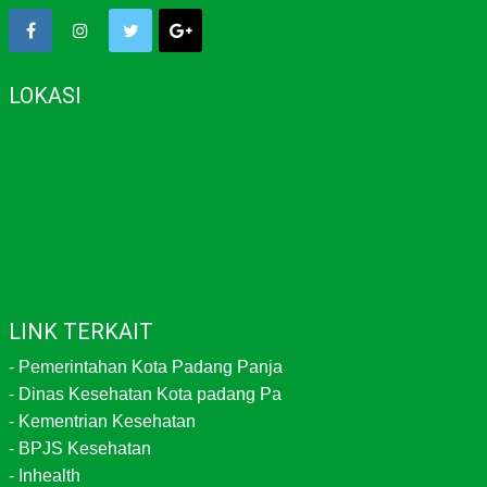
LOKASI
LINK TERKAIT
-
Pemerintahan Kota Padang Panja
-
Dinas Kesehatan Kota padang Pa
-
Kementrian Kesehatan
-
BPJS Kesehatan
-
Inhealth