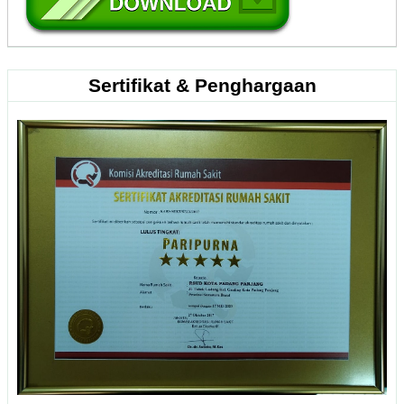
Sertifikat & Penghargaan