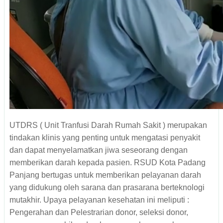
UTDRS ( Unit Tranfusi Darah Rumah Sakit ) merupakan
tindakan klinis yang penting untuk mengatasi penyakit
dan dapat menyelamatkan jiwa seseorang dengan
memberikan darah kepada pasien. RSUD Kota Padang
Panjang bertugas untuk memberikan pelayanan darah
yang didukung oleh sarana dan prasarana berteknologi
mutakhir. Upaya pelayanan kesehatan ini meliputi :
Pengerahan dan Pelestrarian donor, seleksi donor,