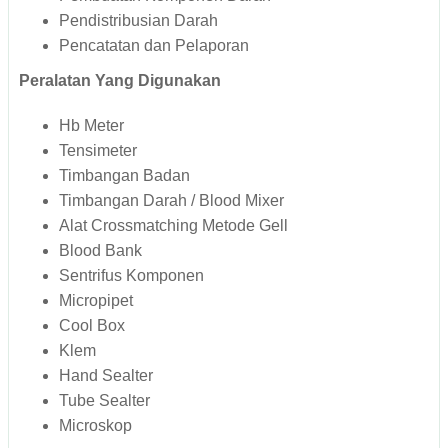
Pendistribusian Darah
Pencatatan dan Pelaporan
Peralatan Yang Digunakan
Hb Meter
Tensimeter
Timbangan Badan
Timbangan Darah / Blood Mixer
Alat Crossmatching Metode Gell
Blood Bank
Sentrifus Komponen
Micropipet
Cool Box
Klem
Hand Sealter
Tube Sealter
Microskop