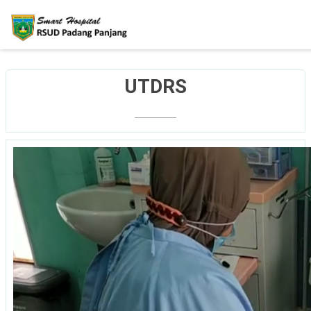
UTDRS