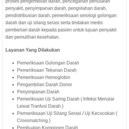
proses pengembilan darah, pencegahan penularan
penyakit, penyimpanan darah, pengolahan darah,
pendistribusian darah, pemeriksaan serologi golongan
darah dan uji silang serasi serta tindakan medis
pemberian darah kepada pasien untuk tujuan penyakit
dan pemulihan kesehatan.
Layanan Yang Dilakukan
Pemeriksaan Golongan Darah
Pemeriksaan Tekanan Darah
Pemeriksaan Hemoglobin
Pengambilan Darah Donor
Penyimpanan Darah
Pemeriksaan Uji Saring Darah ( Infeksi Menular
Lewat Tranfusi Darah )
Permeriksaan Uji Silang Serasi / Uji Kecocokan (
Crossmatching )
Pembuatan Komponen Darah