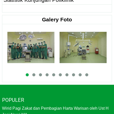
Galery Foto
POPULER
Wirid Pagi Zakat dan Pembagian Harta Warisan oleh Ust H