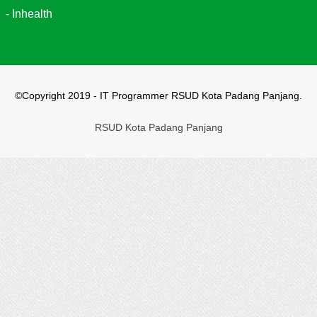
-
Inhealth
©Copyright 2019 - IT Programmer RSUD Kota Padang Panjang.
RSUD Kota Padang Panjang