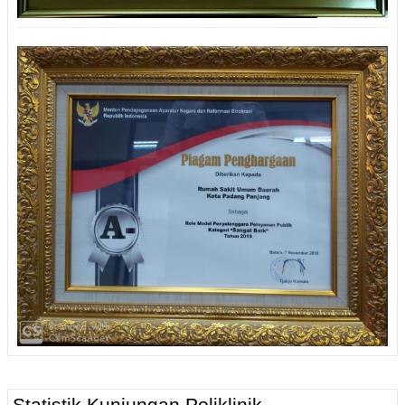
Statistik Kunjungan Poliklinik