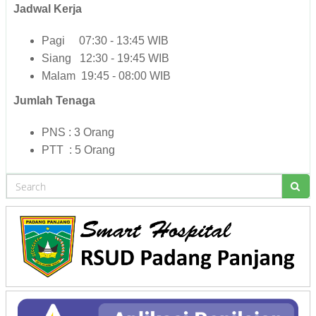
Jadwal Kerja
Pagi 07:30 - 13:45 WIB
Siang 12:30 - 19:45 WIB
Malam 19:45 - 08:00 WIB
Jumlah Tenaga
PNS : 3 Orang
PTT : 5 Orang