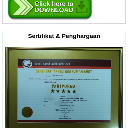
Sertifikat & Penghargaan