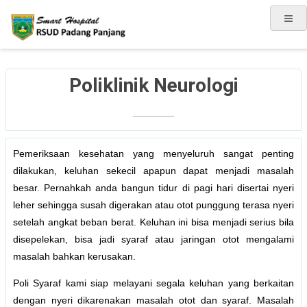
Poliklinik Neurologi
Pemeriksaan kesehatan yang menyeluruh sangat penting
dilakukan, keluhan sekecil apapun dapat menjadi masalah
besar. Pernahkah anda bangun tidur di pagi hari disertai nyeri
leher sehingga susah digerakan atau otot punggung terasa nyeri
setelah angkat beban berat. Keluhan ini bisa menjadi serius bila
disepelekan, bisa jadi syaraf atau jaringan otot mengalami
masalah bahkan kerusakan.
Poli Syaraf kami siap melayani segala keluhan yang berkaitan
dengan nyeri dikarenakan masalah otot dan syaraf. Masalah