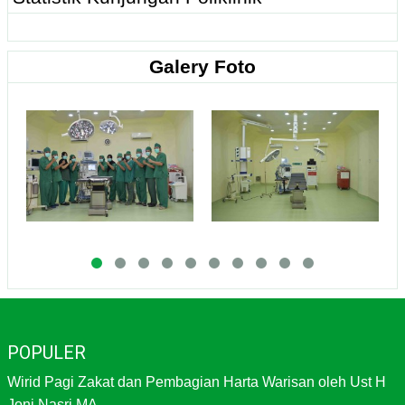
Galery Foto
POPULER
Wirid Pagi Zakat dan Pembagian Harta Warisan oleh Ust H
Joni Nasri MA