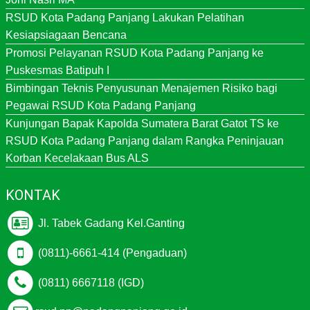
RSUD Kota Padang Panjang Lakukan Pelatihan
Kesiapsiagaan Bencana
Promosi Pelayanan RSUD Kota Padang Panjang ke
Puskesmas Batipuh I
Bimbingan Teknis Penyusunan Menajemen Risiko bagi
Pegawai RSUD Kota Padang Panjang
Kunjungan Bapak Kapolda Sumatera Barat Gatot TS ke
RSUD Kota Padang Panjang dalam Rangka Peninjauan
Korban Kecelakaan Bus ALS
KONTAK
Jl. Tabek Gadang Kel.Ganting
(0811)-6661-414 (Pengaduan)
(0811) 6667118 (IGD)