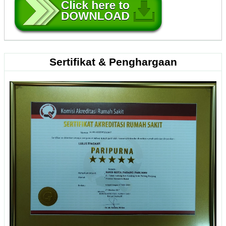
Sertifikat & Penghargaan