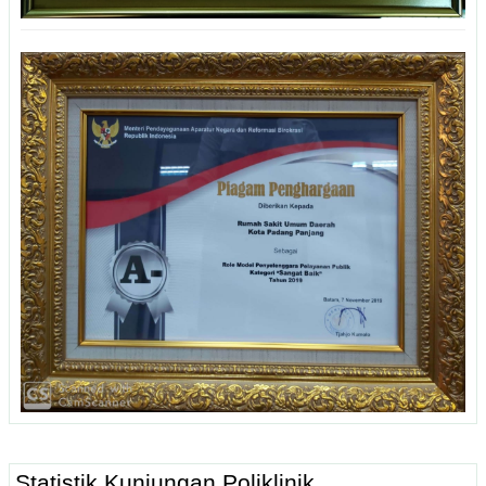
Statistik Kunjungan Poliklinik