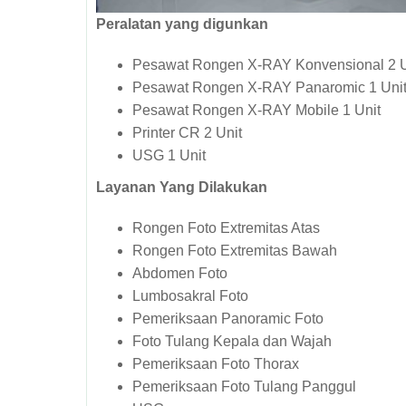
Peralatan yang digunkan
Pesawat Rongen X-RAY Konvensional 2 U
Pesawat Rongen X-RAY Panaromic 1 Uni
Pesawat Rongen X-RAY Mobile 1 Unit
Printer CR 2 Unit
USG 1 Unit
Layanan Yang Dilakukan
Rongen Foto Extremitas Atas
Rongen Foto Extremitas Bawah
Abdomen Foto
Lumbosakral Foto
Pemeriksaan Panoramic Foto
Foto Tulang Kepala dan Wajah
Pemeriksaan Foto Thorax
Pemeriksaan Foto Tulang Panggul