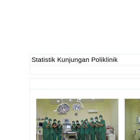
Statistik Kunjungan Poliklinik