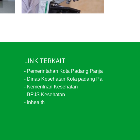
LINK TERKAIT
-
Pemerintahan Kota Padang Panja
-
Dinas Kesehatan Kota padang Pa
-
Kementrian Kesehatan
-
BPJS Kesehatan
-
Inhealth