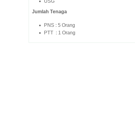
USG
Jumlah Tenaga
PNS : 5 Orang
PTT : 1 Orang