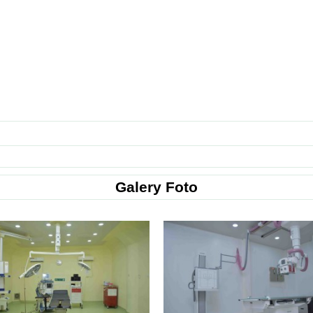
Galery Foto