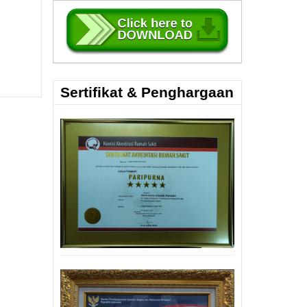
Sertifikat & Penghargaan