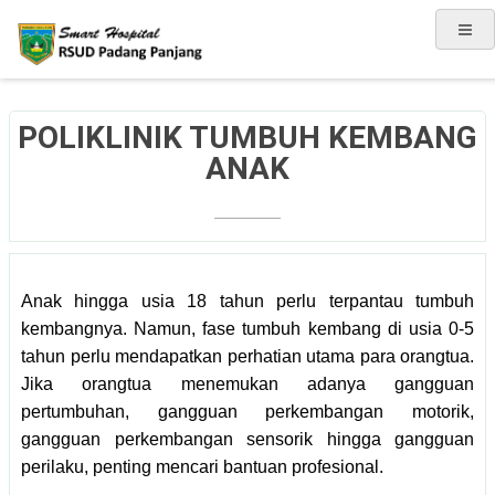
POLIKLINIK TUMBUH KEMBANG
ANAK
Anak hingga usia 18 tahun perlu terpantau tumbuh
kembangnya. Namun, fase tumbuh kembang di usia 0-5
tahun perlu mendapatkan perhatian utama para orangtua.
Jika orangtua menemukan adanya gangguan
pertumbuhan, gangguan perkembangan motorik,
gangguan perkembangan sensorik hingga gangguan
perilaku, penting mencari bantuan profesional.