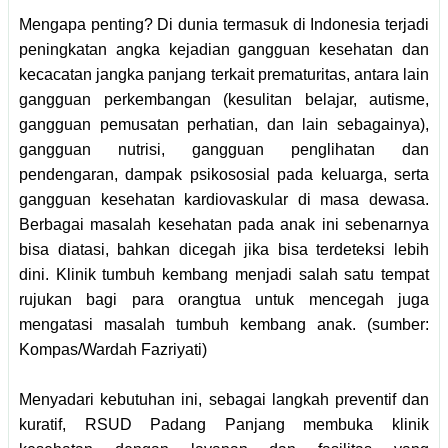
Mengapa penting? Di dunia termasuk di Indonesia terjadi
peningkatan angka kejadian gangguan kesehatan dan
kecacatan jangka panjang terkait prematuritas, antara lain
gangguan perkembangan (kesulitan belajar, autisme,
gangguan pemusatan perhatian, dan lain sebagainya),
gangguan nutrisi, gangguan penglihatan dan
pendengaran, dampak psikososial pada keluarga, serta
gangguan kesehatan kardiovaskular di masa dewasa.
Berbagai masalah kesehatan pada anak ini sebenarnya
bisa diatasi, bahkan dicegah jika bisa terdeteksi lebih
dini. Klinik tumbuh kembang menjadi salah satu tempat
rujukan bagi para orangtua untuk mencegah juga
mengatasi masalah tumbuh kembang anak. (
sumber:
Kompas/Wardah Fazriyati)
Menyadari kebutuhan ini, sebagai langkah preventif dan
kuratif, RSUD Padang Panjang membuka klinik