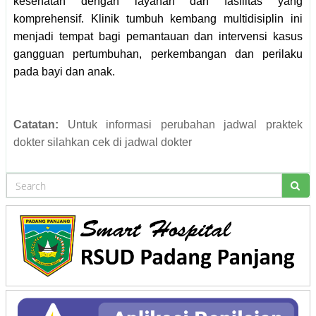
kesehatan dengan layanan dan fasilitas yang
komprehensif. Klinik tumbuh kembang multidisiplin ini
menjadi tempat bagi pemantauan dan intervensi kasus
gangguan pertumbuhan, perkembangan dan perilaku
pada bayi dan anak.
Catatan:
Untuk informasi perubahan jadwal praktek
dokter silahkan cek di
jadwal dokter