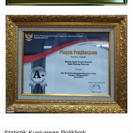
Statistik Kunjungan Poliklinik