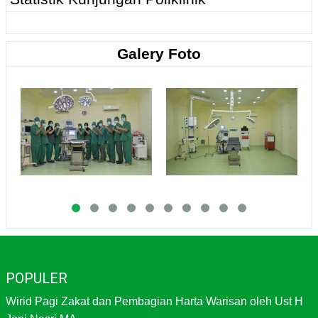
Galery Foto
POPULER
Wirid Pagi Zakat dan Pembagian Harta Warisan oleh Ust H