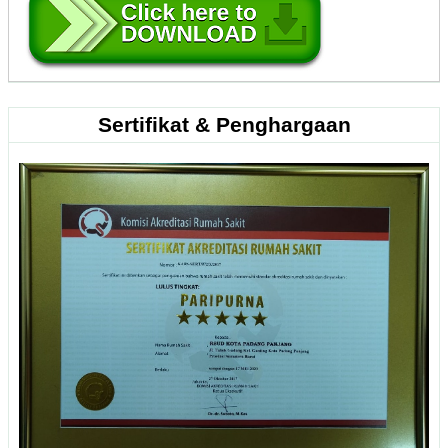
Sertifikat & Penghargaan